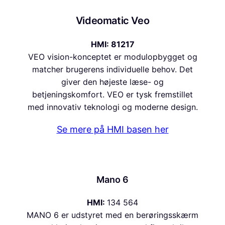
Videomatic Veo
HMI: 81217
VEO vision-konceptet er modulopbygget og
matcher brugerens individuelle behov. Det
giver den højeste læse- og
betjeningskomfort. VEO er tysk fremstillet
med innovativ teknologi og moderne design.
Se mere på HMI basen her
Mano 6
HMI:
134 564
MANO 6 er udstyret med en berøringsskærm