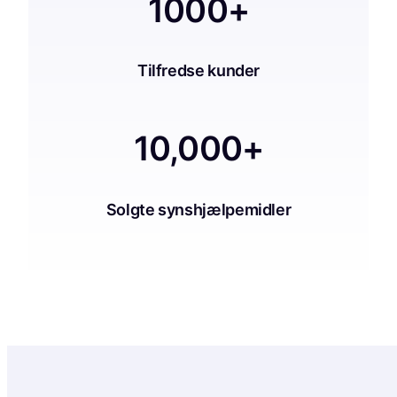
1000+
Tilfredse kunder
10,000+
Solgte synshjælpemidler