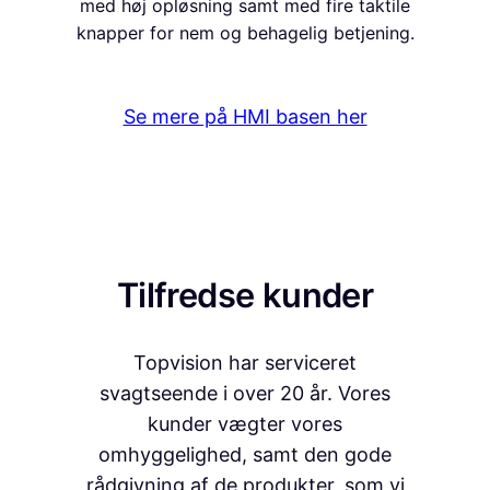
med høj opløsning samt med fire taktile
knapper for nem og behagelig betjening.
Se mere på HMI basen her
Tilfredse kunder
Topvision har serviceret
svagtseende i over 20 år. Vores
kunder vægter vores
omhyggelighed, samt den gode
rådgivning af de produkter, som vi