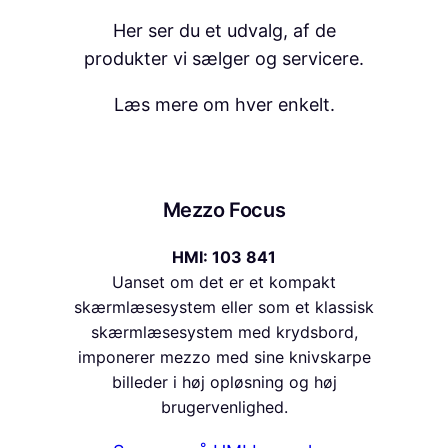
Her ser du et udvalg, af de
produkter vi sælger og servicere.
Læs mere om hver enkelt.
Mezzo Focus
HMI: 103 841
Uanset om det er et kompakt
skærmlæsesystem eller som et klassisk
skærmlæsesystem med krydsbord,
imponerer mezzo med sine knivskarpe
billeder i høj opløsning og høj
brugervenlighed.